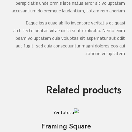
perspiciatis unde omnis iste natus error sit voluptatem
accusantium doloremque laudantium, totam rem aperiam.
Eaque ipsa quae ab illo inventore veritatis et quasi
architecto beatae vitae dicta sunt explicabo. Nemo enim
ipsam voluptatem quia voluptas sit aspernatur aut odit
aut fugit, sed quia consequuntur magni dolores eos qui
ratione voluptatem.
Related products
Framing Square