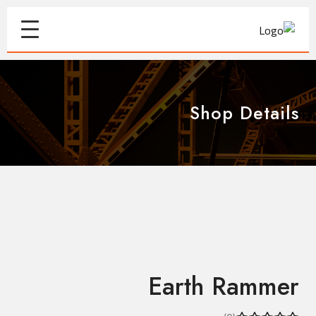
Shop Details
Earth Rammer