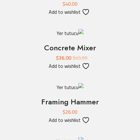
$
40.00
Add to wishlist
Concrete Mixer
$
36.00
$
45.00
Add to wishlist
Framing Hammer
$
26.00
Add to wishlist